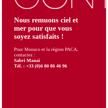
Nous remuons ciel et
mer pour que vous
soyez satisfaits !
Pour Monaco et la région PACA,
contactez :
Sabri Manai
Tél. : +33 (0)6 80 86 46 96