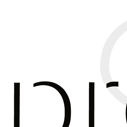
Panneau de gestion des cookies