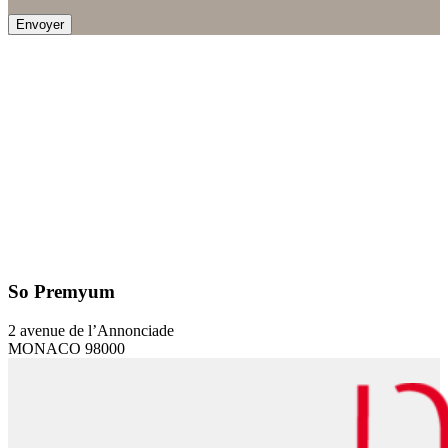
So Premyum
2 avenue de l’Annonciade
MONACO 98000